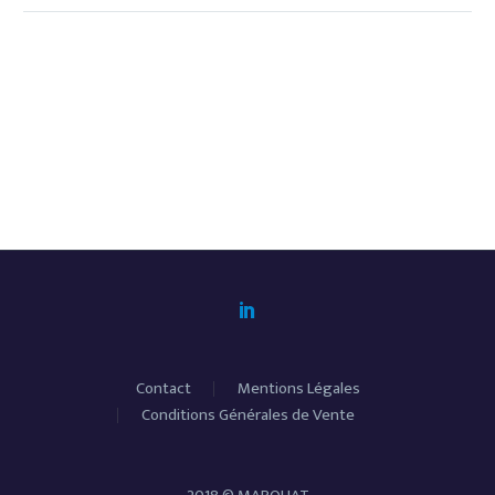
Contact
Mentions Légales
Conditions Générales de Vente