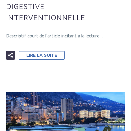
DIGESTIVE
INTERVENTIONNELLE
Descriptif court de l’article incitant à la lecture …
LIRE LA SUITE