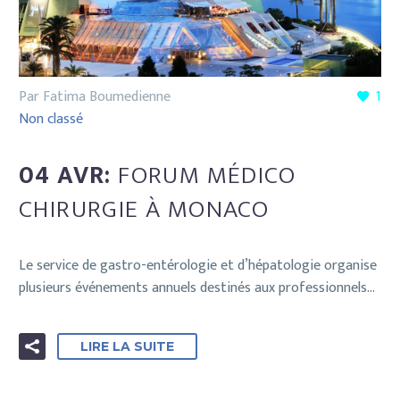
Par Fatima Boumedienne
1
Non classé
04 AVR:
FORUM MÉDICO
CHIRURGIE À MONACO
Le service de gastro-entérologie et d’hépatologie organise
plusieurs événements annuels destinés aux professionnels…
LIRE LA SUITE