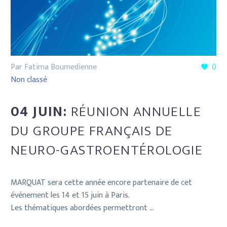
Par Fatima Boumedienne
0
Non classé
04 JUIN:
RÉUNION ANNUELLE
DU GROUPE FRANÇAIS DE
NEURO-GASTROENTÉROLOGIE
MARQUAT sera cette année encore partenaire de cet
événement les 14 et 15 juin à Paris.
Les thématiques abordées permettront …