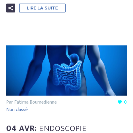
LIRE LA SUITE
Par Fatima Boumedienne
0
Non classé
04 AVR:
ENDOSCOPIE